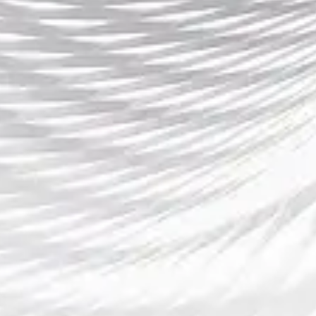
的深刻变革。基于体育大数据建模的赛事结果智能预测研
究，已成为连接竞技分析、科学决策与产业应用的重...