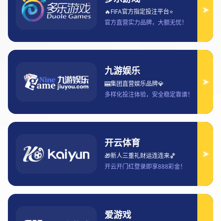
在电竞产业高速发展的当下，今日多项重磅赛事同步开打，顶
级战队悉数登场，焦点对决密集上演，瞬间点燃了全球观众的
观赛热情。无论是老牌豪门之间的强强对话，还是新锐战队向
冠军发起的正面冲击，都让赛场充满悬念与激情。选手们在高
强度对抗中展现出的战术素养、操作极限与团队协作，不仅体
现了电竞竞技的专业化水准，也彰显了这一新兴体育形态的独
特魅力。赛事背后，联赛体系、商业运作与观众文化不断成
熟，使得每一场比赛都不再只是胜负之争，而是技术、智慧与
精神的集中碰撞。本文将从赛事焦点、战队表现、观赛热潮以
及争冠格局四个方面，对今日电竞比赛进行全面梳理，深入解
析顶级战队全面出击、争夺冠军所引发的行业震荡与时代意
义。
一、焦点对决密集上演
今日赛程最大的特点在于焦点对决高度集中，多场原本被认为
是“提前决赛”的比赛同日进行，让观众几乎没有喘息的空间。
从开赛前的阵容公布开始，话题热度便持续攀升，相关讨论迅
速占据各大平台榜单。