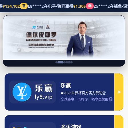
Search...
聚焦电竞今日比赛多项焦点对
决引爆观赛热潮顶级战队全面
出击争冠
首页
公司动态
聚焦电竞今日比赛多项焦点对决引爆观赛热潮顶级战队全面出击
争冠
2026-01-19 16:00:33