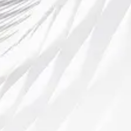
BSCRIBE