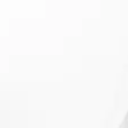
2026-02-04 17:55:40
定义用户获取赛事信息与参与体育互
统阐...