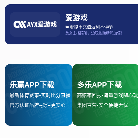
专家指出，真正决定争冠走势的并
分，往往比赢下一两场强强对话更
二、豪门战术博
从战术层面看，传统豪门在本赛季
础上融入更多纵向冲击，力求提高
在强强对话中，战术博弈尤为突出
坚持以我为主，哪怕面对高强度逼
边路与中路的权重分配也是本赛季
转换中更具弹性，这种变化在争冠
此外，定位球战术的精细化程度明
往的价值。
三、关键球员与
争冠球队的核心球员表现，往往直