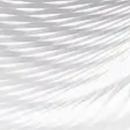
围绕稳定欧冠录像打造高清流畅赛事回放与深度观赛新体验
2026-02-10 20:13:53
在数字化与体育内容深度融合的时代背景下，欧冠赛事的观
看方式正在经历一场深刻变革。围绕“稳定欧冠录像”，打造
高清、流畅、可回溯、可深度解读的赛事回放体系，已成为
提升球迷观赛体验的重要方向。本文将从技术稳...