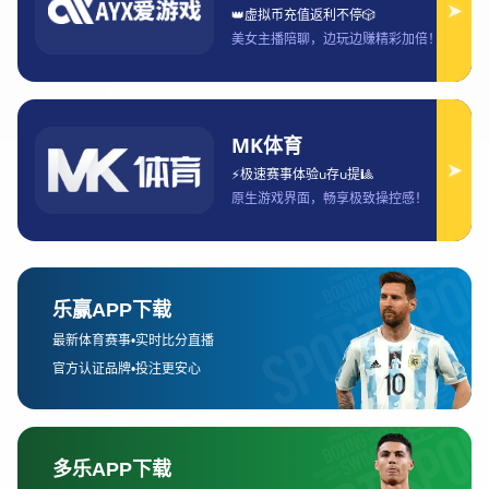
度、色彩还原和动态表现上实现质的飞跃，让球迷能够捕捉到
每一次突破、每一个细微表情，真正拉近与赛场的距离。
除了分辨率的提升，低延迟技术的应用同样至关重要。通过边
缘计算、智能调度和多节点分发，NBA直播平台不断压缩直播
延时，使线上观赛与现场进程高度同步。这种“准实时”体验有
效减少了信息差，避免了比分提前泄露等问题，显著提升了球
迷的观赛沉浸感。
在多终端适配方面，平台通过统一的技术架构，实现电视、手
机、平板、PC等多场景无缝切换。无论球迷身处客厅、通勤
途中还是户外场景，都能获得稳定流畅的高清画质，从而真正
实现全场景覆盖的NBA观赛体验。
2、内容体验深度重构
聚焦一站式观赛体验，NBA直播平台不再只是简单地呈现比赛
画面，而是围绕赛事内容进行深度重构。通过多路解说、多视
角画面和战术镜头切换，球迷可以根据个人偏好选择不同的观
赛方式，既满足普通观众的娱乐需求，也照顾到资深球迷的专