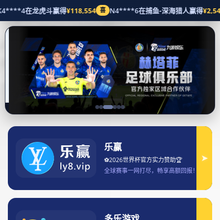
Search...
聚焦NBA直播平台打造球迷一
站式观赛新体验全场景高清互
动服务升级
首页
公司动态
聚焦NBA直播平台打造球迷一站式观赛新体验全场景高清互动服
务升级
2026-02-07 16:50:19