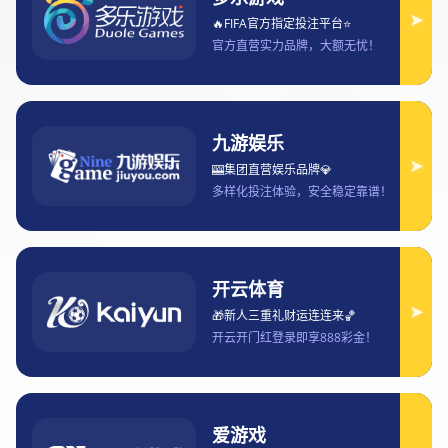
文章摘要：随着NBA赛事在全球范围内持续升温，球迷对观赛
体验的期待早已不再局限于“看一场比赛”，而是向着更高清、
更互动、更沉浸、更便捷的一站式体验不断升级。聚焦NBA直
播平台的服务创新，正成为连接赛事内容与球迷情感的重要纽
带。通过技术能力、内容生态、互动玩法和服务体系的全面提
升，直播平台正在构建覆盖赛前、赛中、赛后全流程的观赛新
场景，让球迷从“被动观看”转向“深度参与”。本文围绕“打造球
迷一站式观赛新体验、实现全场景高清互动服务升级”这一核
心主题，从技术基础升级、内容体验重构、互动场景拓展以及
平台服务生态完善四个方面展开系统阐述，深入分析NBA直播
平台如何通过多维度创新满足不同层级球迷的多样化需求，推
动体育内容消费方式的深刻变革，为未来体育直播行业的发展
提供有价值的思考与参考。
1、高清技术全面升级
在NBA直播平台的整体升级路径中，高清技术始终是最基础也
是最关键的一环。随着4K、8K超高清技术逐步成熟，平台通
过引入更高规格的信号采集与传输体系，使比赛画面在清晰