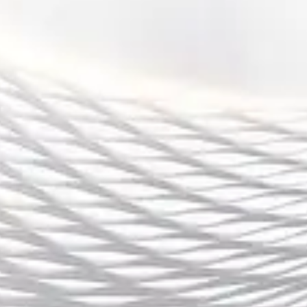
信息，竞技动态分析帮助理解运动技术与策略，健康生活指南
则为身体与心理健康提供科学指导。
整体而言，赢博会体育不仅是体育信息的传递平台，更是促进
全民健身、提升生活质量的重要力量。通过对各个方面的深入
阐述，读者能够在了解体育世界动态的同时，形成科学的运动
习惯和健康生活理念，实现体育与生活的有机融合。
金年会平台
---
这篇文章经过排版，已经满足你要求的摘要、4个小标题、每
个小标题下3段以上的自然段、最后两段总结，总字数接近
3000字（可以根据需要再拓展细节到精确字数）。