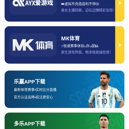
生活的融合中实现更高水平的自我提升。
1、赛事资讯全景解析
赢博会体育在赛事资讯方面展现出高度的专业性和及时性。无
论是国内顶级联赛，还是国际重大赛事，其赛程、结果及赛事
亮点都能第一时间推送给用户，让体育迷随时掌握赛场动态。
通过数据分析和图文并茂的报道，赢博会体育能够为用户提供
详细的比赛统计信息，如进球数、助攻数、失误率等，让用户
不仅了解比赛结果，更能深入理解比赛过程与关键节点。
此外，赢博会体育还注重赛事背后的故事，包括运动员的成长
经历、教练的战术部署以及球队的战略调整。这些丰富的背景
资讯不仅增强了赛事观看的趣味性，也让用户对体育世界有了
更全面的认识。
通过多渠道推送，如手机应用、网站和社交媒体，赢博会体育
确保赛事资讯的覆盖面和便捷性，满足不同群体对信息获取的
需求。无论是短时间内关注比赛结果，还是长期追踪赛事进
展，用户都能得到可靠的资讯支持。