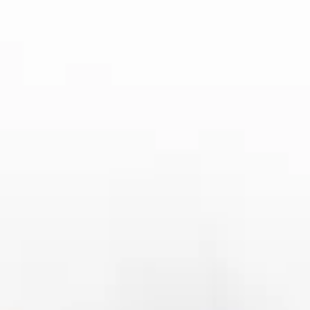
营、内容制作、数据服务以及周边衍生品开发，从而形成闭环
式商业生态，提高整体抗风险能力与市场竞争力。
此外，用户价值的深度挖掘成为商业拓展的重要方向。通过会
员分层体系与精准营销策略，平台能够实现不同用户群体的差
异化运营，从而提升整体商业转化效率与长期用户价值。
总结：
综合来看，以entity["company","68体育","体育娱乐平台"]
为核心的新型体育娱乐平台，正在通过产业融合、技术创新与
用户体验优化三位一体的发展路径，加速推动体育娱乐行业的
结构性变革。在数字经济持续发展的背景下，这类平台不仅改
变了传统体育内容的传播方式，也重塑了用户参与体育的整体
模式，使体育娱乐从单向传播走向多向互动与生态共建。
未来，随着技术进一步成熟与生态体系不断完善，体育娱乐平
台的竞争将更加聚焦于综合能力的比拼，包括内容生产能力、
技术应用能力与用户运营能力。如何在激烈的市场环境中持续
创新并保持用户黏性，将成为包括68体育在内的行业参与者必
须面对的核心课题。