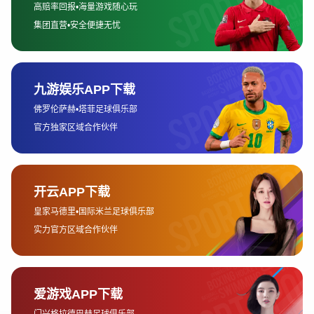
同时，5G与低延迟传输技术的普及，使高清赛事直播与实时
互动成为可能。用户可以在几乎零延迟的环境中参与赛事讨
论、实时竞猜与多视角观看，大幅提升沉浸式体验感。
此外，虚拟现实与增强现实技术正在逐步进入体育娱乐领域。
通过VR观赛与AR数据叠加，用户能够获得更具空间感与临场
感的体验，这不仅改变了观赛方式，也重新定义了体育内容的
呈现逻辑。
三、用户体验再优化