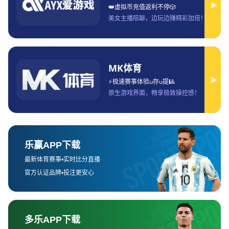
在产业融合过程中，内容生态的多元化成为关键驱动力。体育
赛事不再局限于传统直播，而是扩展至短视频解说、战术分
析、数据可视化以及互动竞猜等多维内容形态，进一步增强用
户粘性与平台活跃度。
与此同时，跨界合作成为推动行业升级的重要路径。体育平台
与电竞、影视、社交媒体的联动不断加强，通过资源整合与流
量互通，实现用户群体的扩展与商业价值的叠加，形成更加开
放的体育娱乐生态体系。
二、技术驱动新升级
在技术层面，人工智能与大数据分析正成为体育娱乐平台升级
的核心引擎。68体育通过数据建模与智能推荐机制，实现对用
户兴趣的精准捕捉，从而提升内容分发效率与个性化体验水
平。