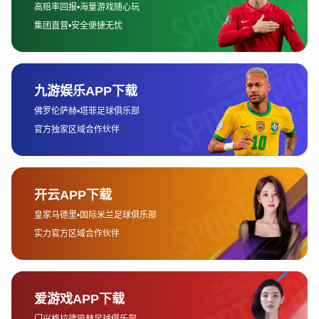
同时，智能推荐系统也在不断优化用户体验。基于用户行为数
据与兴趣标签，平台可以精准推送赛事内容与相关资讯，实现
“千人千面”的内容分发模式。这种智能化服务显著提升了用户
粘性与参与度。
数据驱动运营
在云体育生态中，数据已成为核心生产要素之一。通过对赛事
数据、用户行为数据以及内容传播数据的整合分析，平台可以
构建全面的数据分析体系，为运营决策提供科学依据。这种数
据驱动模式正在重塑体育产业的商业逻辑。
在赛事运营层面，数据分析能够帮助组织方优化赛程安排、提
升赛事传播效率，并精准评估赛事影响力。通过对观众热度与
互动行为的实时监测，可以动态调整传播策略，从而提升整体
传播效果与商业价值。
金年会平台
此外，数据驱动还推动了商业变现模式的创新。通过用户画像
分析，平台可以实现广告精准投放与会员服务定制化设计，使