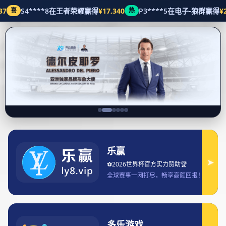
Search...
以云体育为核心打造数字化体
育生态与智能赛事新体验平台
发展趋势
首页
公司动态
以云体育为核心打造数字化体育生态与智能赛事新体验平台发展
趋势
2026-06-22 22:23:43