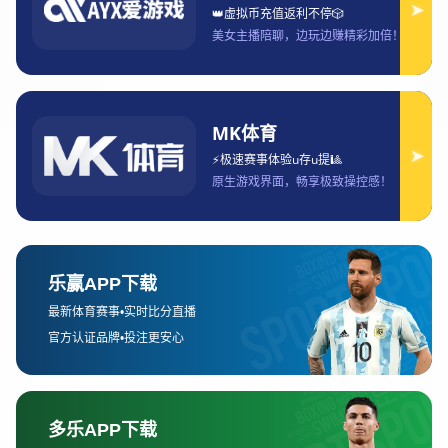
数据传输路径，使低延迟成为可能。无论是高清赛事直播还是
实时数据分析，都可以在毫秒级响应中完成，为观众提供更加
流畅的观看体验。同时，边缘节点的部署也增强了系统的抗压
能力。
此外，云端基础设施还在安全性与弹性扩展方面发挥重要作
用。通过容器化部署与微服务架构，平台能够根据赛事规模动
态调整资源分配，确保高并发场景下的稳定运行。这种灵活架
构为云体育生态的长期发展奠定了坚实基础。
智能赛事体验
智能赛事体验是云体育发展的重要方向之一，其核心在于利用
人工智能技术提升观赛与参与的互动性。通过AI视觉识别与数
据分析，平台可以实时生成赛事数据可视化内容，让观众更直
观地理解比赛进程与战术变化。
在沉浸式体验方面，虚拟现实与增强现实技术的融合正在改变
传统观赛方式。用户可以通过VR设备进入虚拟赛场，从不同视
角观看比赛，甚至参与互动预测与实时决策模拟，使观赛体验
更加立体化与个性化。