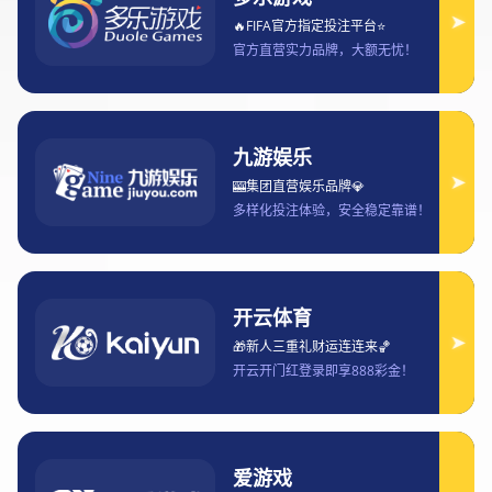
在数字经济与体育产业深度融合的背景下，以“云体育”为核心
构建数字化体育生态与智能赛事新体验平台，正逐渐成为行业
升级的重要方向。通过云计算、大数据、人工智能与物联网等
技术的融合应用，体育赛事正在从传统线下组织模式，转向全
流程数字化、智能化与沉浸式体验的新阶段。本文围绕云体育
平台的发展趋势，从云端基础设施建设、智能赛事体验升级、
数据驱动运营体系以及生态协同创新四个方面展开系统分析，
探讨未来体育产业如何在技术赋能下实现结构重塑与价值跃
迁，并进一步构建开放、共享、高效的数字体育新生态。
云端基础设施
云体育生态的核心支撑首先来自于云端基础设施的持续完善。
通过构建高性能云计算平台，可以实现赛事数据的实时处理与
分布式存储，使海量体育内容具备更强的承载能力与扩展能
力。这种基础架构不仅提升了赛事直播的稳定性，也为多终端
同步观看提供了技术保障。
在网络传输层面，5G与边缘计算的结合正在进一步优化赛事