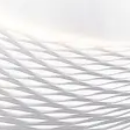
角球、任意球以及界外球战术创造得分机会，同时加强定位球
防守训练，以减少失误带来的风险。这些细节逐渐成为决定比
赛胜负的重要因素。
竞争格局持续变化
随着世界杯扩军以及各大洲足球水平整体提升，世界杯预选赛
竞争格局正发生深刻变化。传统意义上的强弱分明逐渐被更加
均衡的竞争环境所取代，每一场比赛都充满更多不确定性。
欧洲赛区依然保持世界最高竞技水平，多支球队实力接近，竞
争异常激烈。任何一支球队稍有松懈，都可能在积分榜上失去
主动权，因此整个预选赛过程始终保持高强度竞争状态。
南美赛区凭借激烈对抗和技术足球闻名，各支球队之间没有绝
对弱旅。无论主客场因素还是高原环境，都可能成为影响比赛
结果的重要变量，使预选赛充满挑战性和观赏性。
亚洲、非洲以及中北美地区近年来整体实力提升明显，越来越
多球队具备挑战传统强队的能力。青年球员成长速度加快、职
业联赛不断发展以及国际交流更加频繁，使这些赛区竞争水平