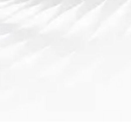
格之间的碰撞将推动世界足球整体进步，也让世界杯决赛圈拥
有更加丰富、多元的竞技格局。
总结：
世界杯预选赛即时实力对比不仅反映各支球队当前竞技水平，
更揭示了世界足球整体发展的最新趋势。从整体实力变化、战
术体系创新到竞争格局调整，各项因素共同塑造了更加激烈、
更加精彩的预选赛环境。球队之间的差距正在不断缩小，比赛
结果更加难以预测，也进一步提升了赛事的观赏价值与竞技魅
力。
未来，随着足球理念持续更新、科技应用不断深化以及青训体
系日益完善，世界杯预选赛将迎来更加多元的发展阶段。各支
球队将在竞争中不断完善自身体系，提高综合实力，为争夺世
界杯参赛资格展开更加激烈的角逐。对于广大球迷而言，世界
杯预选赛不仅是一场场精彩比赛的集合，更是一部持续演进的
世界足球竞争史，也将持续见证全球足球格局的不断变化与升
级。
:::