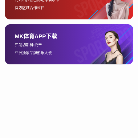
面，更反映在比赛节奏控制、身体对抗以及心理素质等多个方
面。
即时实力评估还需要结合近期比赛表现进行综合判断。部分球
队虽然整体实力不俗，但连续客场作战、核心球员缺阵或者战
术调整未达到预期，都可能导致竞技状态下降。因此，对球队
即时竞争能力进行动态分析，比单纯参考世界排名更加科学。
战术体系全面演变
现代世界杯预选赛已经进入战术高度精细化时代，各支球队越
来越重视整体体系建设，而不仅仅依赖明星球员个人能力。教
练团队根据不同对手制定针对性战术，使比赛节奏更加多变，
也让胜负充满悬念。