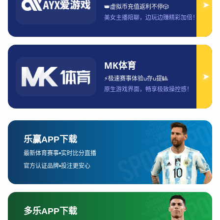
异，即时实力对比成为判断竞争形势
的重要依据。本文围绕世界杯预选赛
即时实力对比深度解析与各队竞争格
局全景观察展开分析，从球队整体实
力变化、战术体系演变、竞争格局重
塑以及未来晋级趋势四个方面进行系
统阐述，深入探讨传统豪强、新兴劲
旅与黑马球队之间的竞争关系，分析
影响比赛走势的关键因素。同时结合
不同赛区的竞争特点，对球队在攻防
效率、球员储备、教练团队以及赛事
经验等方面进行综合评价，全面展现
世界杯预选赛的发展态势与未来趋