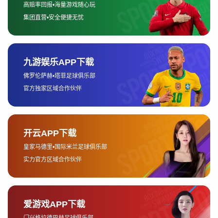
势，为读者呈现一幅更加完整、更加
立体的世界杯预选赛竞争全景图。
整体实力动态分析
世界杯预选赛进入不同阶段之后，各支球队的即时实力始终处
于动态变化之中。球员伤病、赛程密度、状态起伏以及阵容轮
换都会直接影响球队整体竞争能力，因此即时实力相比历史成
绩更具有参考价值。对于志在晋级世界杯的球队而言，每一轮
比赛都可能重新定义竞争格局。
传统足球强队依旧拥有深厚的人才储备和成熟的比赛经验，在
关键场次中展现出较强的稳定性。无论是进攻组织还是防守体
系，这些球队通常能够保持较高的执行效率，在面对实力相近
的对手时往往能够凭借细节优势赢得比赛，从而持续占据积分
榜前列。
与此同时，新兴足球力量不断缩小与传统豪门之间的差距。越
来越多国家完善青训体系，提升联赛水平，优秀球员持续涌
现，使得整体竞争更加激烈。这种实力提升不仅体现在技术层