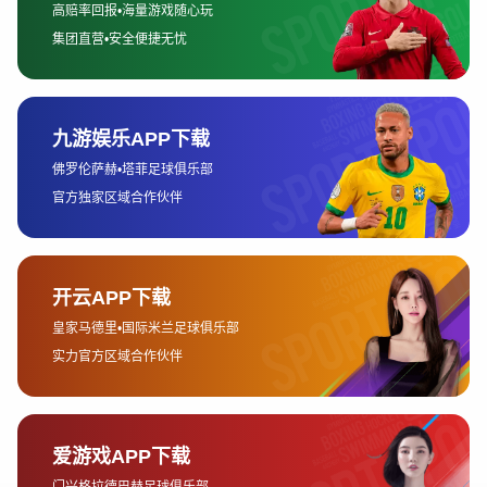
新战报出炉、豪门对决比分震撼球
迷、全场沸腾引发热议这一焦点事件
进行全面解析，深入展现这场经典比
赛所带来的巨大影响。
比赛过程精彩纷呈
本场英格兰足总杯豪门大战从开场哨吹响的那一刻起便进入了
高强度对抗节奏。双方球队没有任何试探，迅速展开中前场逼
抢，希望能够率先掌握比赛主动权。快速的攻防转换让比赛节
奏持续提升，也让现场球迷始终保持高度关注。
随着比赛不断推进，两支球队分别创造出了多次具有威胁的进
攻机会。前锋利用速度冲击防线，中场球员通过精准传球不断
制造空当，而后防线则频频完成关键解围，比赛始终保持着较
高的观赏性，双方比分也不断发生变化。
进入下半场之后，比赛更是进入白热化阶段。教练通过人员调
整增强进攻火力，而替补球员登场后迅速改变了比赛节奏，多