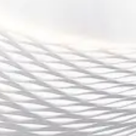
对于参赛球队而言，这场比赛不仅关系到足总杯晋级形势，更
对球队士气、联赛备战以及未来赛程安排产生重要影响。获胜
一方进一步增强了全队信心，而失利球队也将在总结经验后继
续调整状态，争取后续赛事取得更好成绩。
金年会
从赛事整体发展来看，豪门球队之间的精彩较量进一步提升了
英格兰足总杯的关注度与影响力。高水平比赛吸引了更多球迷
关注，也推动赛事商业价值和国际传播能力不断提升，为世界
足球赛事注入更多精彩元素。
与此同时，社交媒体平台围绕本场比赛展开了持续讨论。球迷
们不仅分析精彩进球和关键判罚，还对球员数据、战术布置以
及未来争冠形势进行了广泛交流，使赛事热度在赛后依然持续
发酵。
对于年轻球员而言，这样的豪门大战同样具有积极意义。通过
与高水平对手直接交锋，他们能够积累宝贵比赛经验，提高心
理素质和竞技能力，为未来成长奠定坚实基础，也进一步增强
了球队整体竞争力。