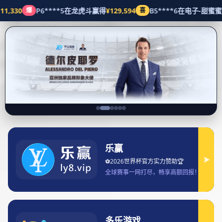
Search...
英格兰足总杯最新战报出炉豪
门对决比分震撼球迷全场沸腾
引发热议
首页
公司动态
英格兰足总杯最新战报出炉豪门对决比分震撼球迷全场沸腾引发
热议
2026-07-06 11:05:37