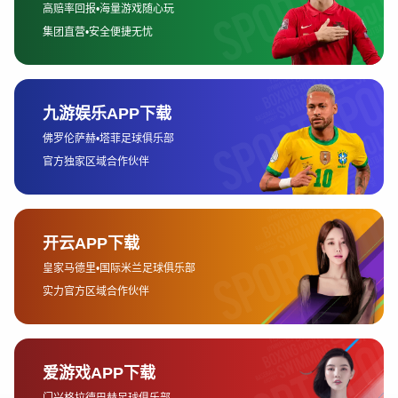
通过引入专业赛事运营团队与国际化赛事标准，平台不断提升
赛事组织质量，使参赛者能够获得更公平、更安全、更高水平
的竞技体验，从而增强赛事品牌影响力。
与此同时，速搏体育注重不同层级赛事的梯度设计，从大众趣
味赛到专业竞技赛形成完整体系，让不同水平的运动爱好者都