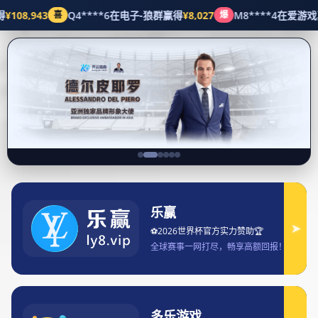
Search...
速搏体育引领全民健身新趋势
打造专业赛事与运动服务一体
化平台
首页
公司动态
速搏体育引领全民健身新趋势打造专业赛事与运动服务一体化平
台
2026-07-07 05:07:19