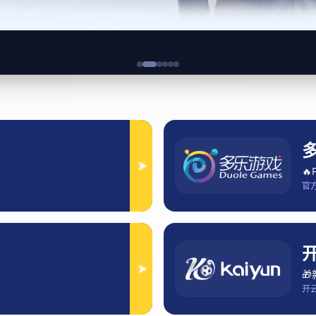
国战略深入推进的背景下，以江南体育为核心，推动区域运动产
级和提升城市综合竞争力的重要抓手。本文围绕“以江南体育
一主题，从产业协同联动、创新驱动赋能、公共服务优化、品
、激发科技创新活力、完善公共体育服务体系以及打造具有辨识
配置、生态良性循环的现代体育发展新格局。文章旨在为区域体
高层次上实现融合发展与价值跃升。
动
业高质量协同发展，首先要在产业协同层面构建高效联动机制。
体育服务业以及赛事运营等产业提供了坚实支撑。通过整合区域
跨区域合作与资源共享。
发制造、赛事组织运营、体育培训服务和体育旅游等环节，形成
业间协作，推动信息互通和资源对接，提升整体产业运行效率。
互补、分工明确的产业格局。