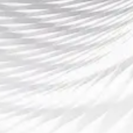
导航
,官网入口、平台、登录入口、网页
知道金年会
务为唯一的宗旨,安全有保障,
产品展示
公司动态
企业服务
找到金年会平台
们
e
l