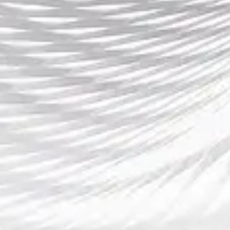
导航
,官网入口、平台、登录入口、网页
知道金年会
务为唯一的宗旨,安全有保障,
产品展示
公司动态
企业服务
找到金年会平台
们