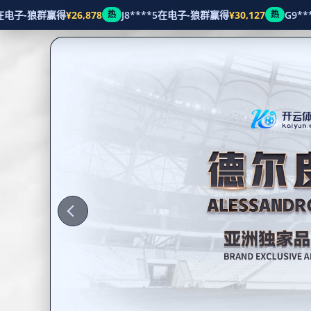
知道金年会
产品展示
公司动态
企业
平博
首页