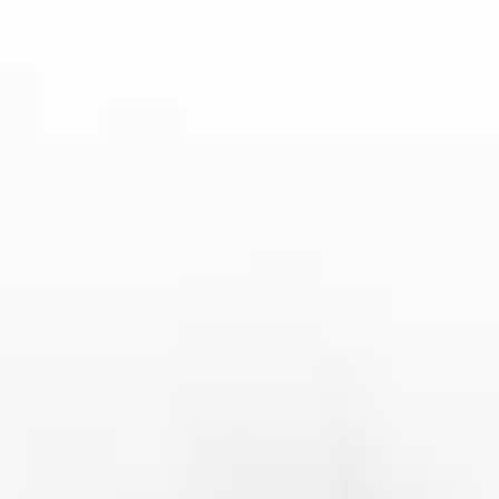
求升级，平博体育有望在智能推荐、虚拟现实观赛、个性化互动
价值，平博体育将进一步巩固其在体育赛事领域的领先地位，为
展到 **完整3000字左右**，把每个自然段加长和增加更多
最新赛事动态与运动员表现趋势
2026-05-19 04:11:01
要求。我将按照你提供的结构和格式，撰写一篇关于“半岛体育
的文章示例。文章会包括摘要、四个分析方面的小标题，每个小标题下
动态解析助力玩家全面掌握胜率秘诀
2026-05-20 16:19: