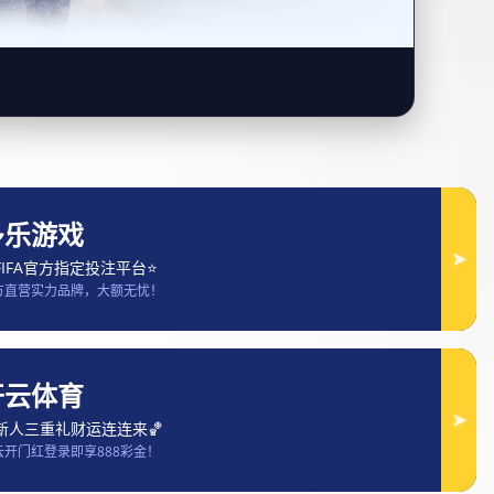
讯与精彩竞技瞬间”，全文约3000
式。下面是示例文章：
好者获取最新资讯和体验精彩竞技瞬
的实时呈现以及互动体验的优化四个
据分析中洞察比赛趋势，从精彩瞬间
条理清晰且具有实际参考价值的综合
比赛，还是地区性小型赛事，用户都
及时了解赛事进展。