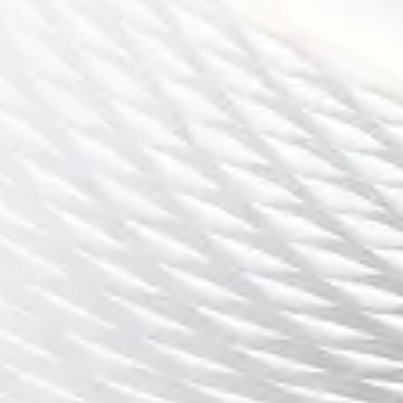
明白了，我将根据你
小标题控制在10汉字以
Enter your 