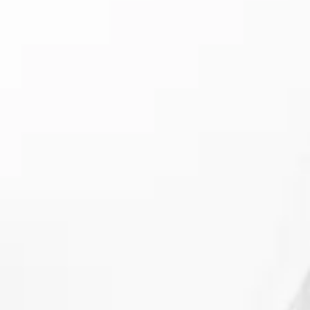
等方面进一步创新，持续优化用户体
全球体育爱好者带来更加精彩、丰富
细节与案例，让文章内容更加丰满、数
全面解析最新赛事动态与运动员表现趋
有至少三段...
21