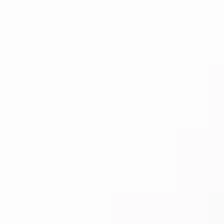
的多重优势。从全面覆盖的赛事资
集信息获取、数据参考和娱乐互动于