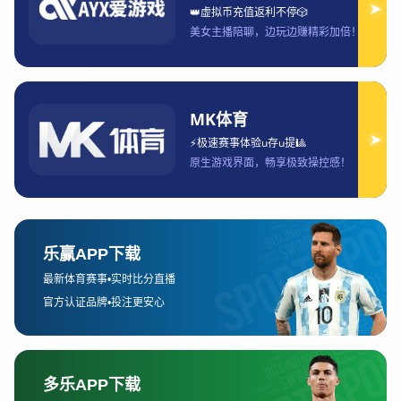
验，更注重科学健身理念的传播，通过赛事活动、健康教育和
多元化内容推广，引导大众形成长期健身习惯。本文将详细解
析这四个方面的实践与成效，展示K1体育如何以创新思维引领
全民健身新趋势，推动体育产业全面升级。
1、赛事体验创新
K1体育在赛事体验创新方面的努力，是其引领全民健身热潮的
重要基础。通过构建沉浸式赛事场景，K1体育让每一位参与者
不仅仅是观众，更成为赛事的一部分。场馆设计、灯光效果、
音效系统与比赛内容高度融合，形成全方位的感官体验，让观
众在现场能够感受到比赛的紧张与激情。
在赛事内容呈现上，K1体育注重互动和参与感。例如，通过实
时数据投影、运动员视角摄像头和VR设备，观众可以从多角度
实时观察比赛，不仅看到结果，更能体验比赛过程中的每一个
关键瞬间。这种沉浸式设计大幅提升了赛事的吸引力，使观众
不仅关注赛果，还主动参与讨论和预测。
此外，K1体育还在赛事中引入创意主题和多样化活动，如亲子