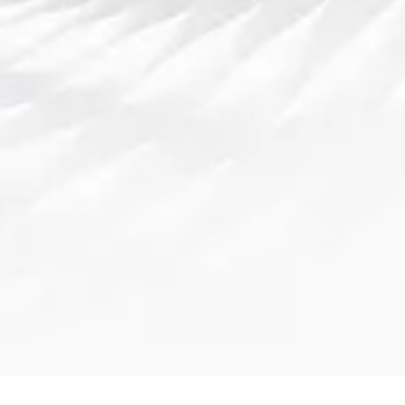
欧皇体育最新赛事动态解析助力玩家全面掌握胜率秘诀
2026-05-20 16:19:21
明白了，我将根据你的要求，生成一篇完整的文章示例，
满足摘要约300字、正文分四个方面、每个方面三个以上
自然段、小标题控制在10汉字以内，并使用你要求的
HTML标签格式。以下是文章示例： ---在当前电...
三昇体育引领全民健身新风潮打造多元赛事互动娱乐体验
新时代
2026-05-27 01:35:50
文章摘要：随着全民健身理念不断深入人心，体育产业也
迎来了全新的发展机遇。三昇体育凭借先进的发展理念、
多元化的赛事布局以及创新互动娱乐模式，逐渐成为推动
全民健身事业发展的重要力量。无论是大众体育活动的
组...