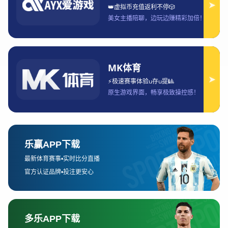
同时，平台引入实时数据叠加技术，在比赛画面中同步展示关
键数据，使观众在观看比赛的同时能够更深入理解赛事进程。
这种信息可视化的方式极大提升了观赛的专业性与趣味性。
此外，欧宝体育还通过低延迟技术优化直播体验，确保用户在
不同设备上都能获得流畅的观看效果。这种技术优化不仅满足
了用户对速度的需求，也增强了平台的竞争力。
二、多元互动赛事平台
欧宝体育通过构建互动社区，让观众不再是被动的观看者，而
是可以参与讨论、预测比赛结果甚至与其他用户互动。这种社
交化观赛模式增强了用户粘性。
平台还推出多种互动玩法，例如实时投票、竞猜活动等，使观
赛过程更加丰富多彩。这些功能不仅提升了用户参与度，也为
平台带来了更多流量。
此外，欧宝体育支持用户生成内容，鼓励观众分享观赛心得与
精彩瞬间，从而形成良好的社区生态。这种内容共创模式进一