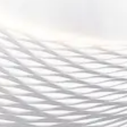
验的快速发展，数字竞技产业正...
世界杯亚洲区预选赛赔率解析与晋级形势全面前瞻分析深
度解读报告
2026-06-18 21:23:43
本文围绕“世界杯亚洲区预选赛赔率解析与晋级形势全面
前瞻分析深度解读报告”展开系统性分析，从赔率结构、
晋级规则、强队竞争格局以及冷门变量四个维度进行深入
拆解。文章首先从整体赔率市场逻辑入手，解析各档球
队...