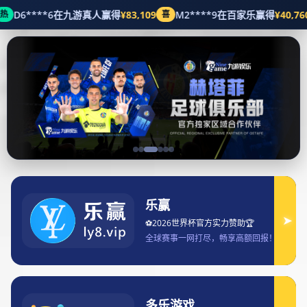
Search...
马来西亚体育赛事独特入口与
赛事体验全方位指南
首页
产品展示
马来西亚体育赛事独特入口与赛事体验全方位指南
2025-09-18 23:00:45
马来西亚作为一个多元文化和热爱体育的国家，不仅在体育设