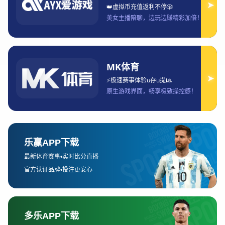
在赛事中，体现了马来西亚独特的历史与文化。
此外，马来西亚的体育赛事还与当地的节庆活动紧密结合。例
如，马来西亚的马拉松比赛常常与开斋节等传统节日同期举
行，使赛事不仅仅是体育竞技的角逐，更成为了文化交流的平
台。这种将传统文化与现代体育活动相结合的方式，不仅让赛
事增色不少，也让观众在比赛之外能感受到浓厚的地方文化氛
围。
马来西亚的赛事还经常融合了马来西亚各民族的文化元素。例
如，参与赛事的观众可能会在比赛现场体验到马来西亚传统音
乐、舞蹈、手工艺等文化展示，使赛事的观赛体验变得更为丰
富多元。这种文化的交融，使马来西亚的体育赛事不仅仅是竞
技的展示，也是文化认同与分享的重要载体。
2、体育设施的现代化与创新
马来西亚近年来在体育基础设施的建设上不断推进，努力打造
国际一流的比赛场馆。吉隆坡的国家体育场（Bukit Jalil
National Stadium）是马来西亚最著名的体育设施之一，其庞
大的容量和现代化的设备使其成为多项大型国际赛事的首选场