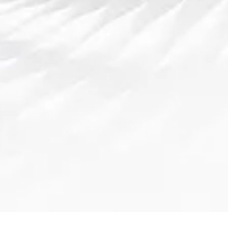
2025欧冠淘汰赛赛程直播频道全方位推荐与观看指南
2025-09-21 19:18:29
2025年欧冠淘汰赛即将开启，球迷们无不期待着这一全
球瞩目的足球赛事。如何顺利观看这些精彩的比赛，并选
择合适的直播平台，成为了关注欧冠的球迷们所面临的主
要问题。本文将从多个角度对2025欧冠淘汰赛赛程...