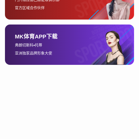
马来西亚的体育赛事不仅仅关注竞技水平的提升，更注重观赛
体验的多样性和互动性。在赛事举办过程中，观众可以通过多
种方式参与其中。例如，许多赛事会设有专门的观众互动区，
提供VR体验、竞赛模拟等高科技互动娱乐项目，让观众不仅能
感受到比赛的激情，还能通过科技感受赛事的精彩。
此外，马来西亚在赛事组织过程中，强调增强观众的参与感。
例如，马来西亚足球超级联赛和马来西亚羽毛球公开赛常常设
有球迷互动区，提供与球员的亲密接触机会，如签名会、球员
见面会等。观众不仅能现场观看比赛，还能通过这些活动与喜
爱的球员互动，提升赛事的趣味性与吸引力。
马来西亚的赛事还经常利用现代科技为观众提供更加便捷的赛
事体验。例如，在一些大型赛事中，观众可以通过手机APP实
时查看赛事信息、选手数据以及实时比分，甚至通过智能手环
参与赛事数据的跟踪与分析，这些创新技术使得赛事的观赛方
式更加多样化与便捷。
4、旅游与赛事结合的独特魅力