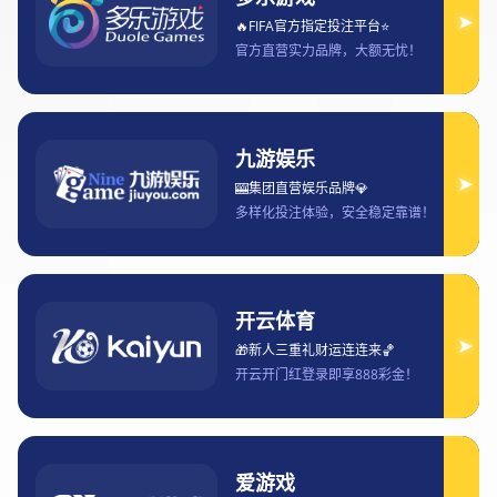
施建设上日益完善，而且其多样化的体育赛事也吸引了世界各
地的游客和体育爱好者。从传统的马来武术到现代的国际赛
事，马来西亚的体育赛事提供了丰富且独特的观赛体验。无论
是本土的赛马、羽毛球赛，还是国际性的赛车、足球比赛，都
彰显了马来西亚在体育方面的独特魅力。本篇文章将从四个主
要方面深入探讨马来西亚体育赛事的独特入口与赛事体验，分
别为：赛事多样性与文化融入、体育设施的现代化与创新、赛
事观赛体验的丰富性与互动性、以及旅游与赛事结合的独特魅
力。通过这些方面的分析，帮助读者更全面了解马来西亚在体
育赛事中的独特地位。
1、赛事多样性与文化融入
马来西亚的体育赛事不仅涵盖了世界级的国际赛事，还独具本
土特色，体现了马来西亚丰富的文化背景和民族传统。首先，
马来西亚每年举办的羽毛球比赛，尤其是全英羽毛球公开赛，
是世界羽毛球界的重要赛事之一，吸引了全球的顶尖选手参
赛。羽毛球不仅在马来西亚有着深厚的群众基础，还代表着该
国体育文化的重要组成部分。其次，马来西亚的传统体育如武
术、马来式摔跤和赛马等，也经常作为文化活动的一部分出现