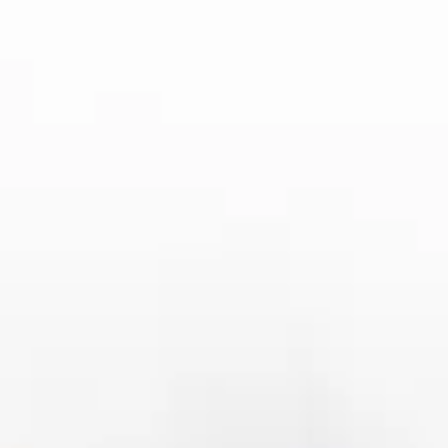
王者荣耀赛事深度分析：战术变化与英雄选择对比赛结果
的影响
2025-10-09 19:12:33
《王者荣耀》作为一款全民热爱的多人在线竞技手游，其
赛事层面的精彩程度往往超越了普通游戏玩家的认知。随
着职业赛场逐渐升温，战术变化和英雄选择成为了影响比
赛结果的两大关键因素。每场比赛的胜负不仅仅取决于
玩...