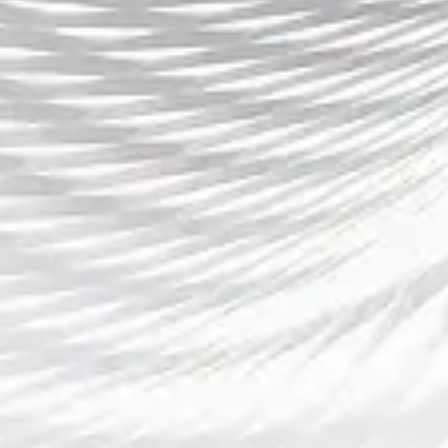
订阅邮箱
Enter your e-mail
SUBSCRIBE